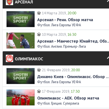
АРСЕНАЛ
14 Марта 2019,
20:00
Арсенал - Ренн. Обзор матча
Футбол. Лига Европы УЕФА
10 Марта 2019,
16:30
Арсенал - Манчестер Юнайт
Футбол. Англия. Премьер-Лига
ОЛИМПИАКОС
21 Февраля 2019,
20:00
Динамо Киев - Олимпиакос. Обзор
Футбол. Лига Европы УЕФА
17 Февраля 2019,
17:30
Олимпиакос - АЕК. Обзор матча
Футбол. Греция. Суперлига