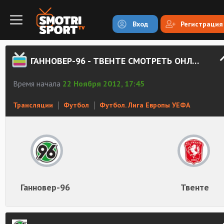
Вход
Регистрация
ГАННОВЕР-96 - ТВЕНТЕ СМОТРЕТЬ ОНЛАЙН
Время начала
22 Ноября 2012, 17:45
Трансляции
Футбол
Футбол. Лига Европы УЕФА
Ганновер-96
Твенте