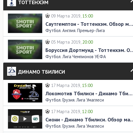
ТОТТЕНХЭМ
09 Марта 2019,
15:00
Саутгемптон - Тоттенхэм. Обзор матча
Футбол. Англия. Премьер-Лига
05 Марта 2019,
20:00
Боруссия Дортмунд - Тоттенхэм.
Футбол. Лига Чемпионов УЕФА
ДИНАМО ТБИЛИСИ
17 Марта 2019,
15:00
Локомотив Тбилиси - Динамо Тбилиси. Обзор матча
Футбол. Грузия. Лига Умаглеси
17 Марта 2019,
12:00
Сиони - Динамо Тбилиси. О
Футбол. Грузия. Лига Умаглеси