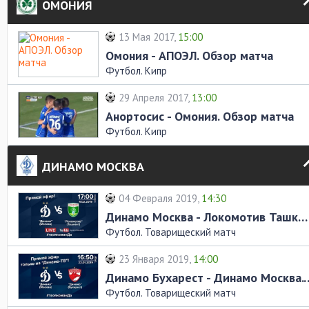
ОМОНИЯ
13 Мая 2017,
15:00
Омония - АПОЭЛ. Обзор матча
Футбол. Кипр
29 Апреля 2017,
13:00
Анортосис - Омония. Обзор матча
Футбол. Кипр
ДИНАМО МОСКВА
04 Февраля 2019,
14:30
Динамо Москва - Локомотив Ташкент. Обзор матча
Футбол. Товарищеский матч
23 Января 2019,
14:00
Динамо Бухарест - Динамо 
Футбол. Товарищеский матч