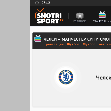
07:12
ГЛАВНОЕ
ТРАНСЛЯЦИ
ЧЕЛСИ – МАНЧЕСТЕР СИТИ СМО
Трансляции
Футбол
Футбол. Товари
Челс