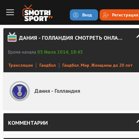
Вход
Регистрация
ДАНИЯ - ГОЛЛАНДИЯ СМОТРЕТЬ ОНЛАЙН
Время начала
05 Июля 2014, 18:45
Трансляции
Гандбол
Гандбол. Мир. Женщины до 20 лет
Дания - Голландия
КОММЕНТАРИИ