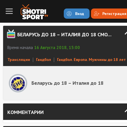
Вход
Регистрация
БЕЛАРУСЬ ДО 18 – ИТАЛИЯ ДО 18 СМОТРЕТЬ ОНЛАЙН
Время начала
16 Августа 2018, 15:00
Трансляции
Гандбол
Гандбол. Европа. Мужчины до 18 лет
Беларусь до 18 – Италия до 18
КОММЕНТАРИИ