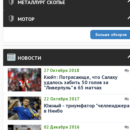
МЕТАЛЛУРГ СКОПЬЕ
МОТОР
Больше обзоров
НОВОСТИ
27 Октября 2018
Кюйт: Потрясающе, что Салаху
удалось забить 50 голов за
"Ливерпуль" в 65 матчах
22 Октября 2017
Южный - триумфатор "челленджера
в Нинбо
02 Декабря 2016