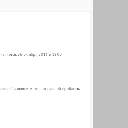
а начнется: 26 октября 2013 в 18:00.
нсляцию" и опишите суть возникшей проблемы