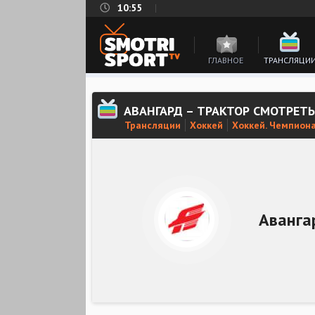
10:55
ГЛАВНОЕ
ТРАНСЛЯЦИ
АВАНГАРД – ТРАКТОР СМОТРЕТ
Трансляции
Хоккей
Хоккей. Чемпион
Аванга