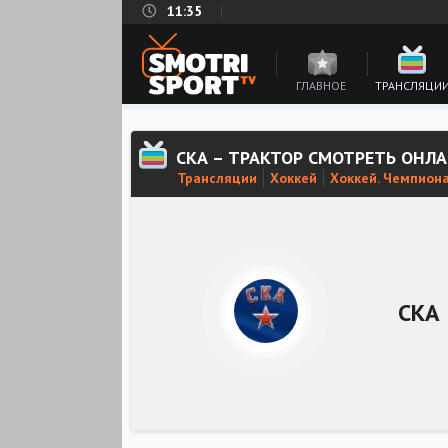
11:35
ГЛАВНОЕ
ТРАНСЛЯЦИ
СКА – ТРАКТОР СМОТРЕТЬ ОНЛ
Трансляции
Хоккей
Хоккей. Чемпион
СКА