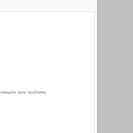
и опишите свою проблему.