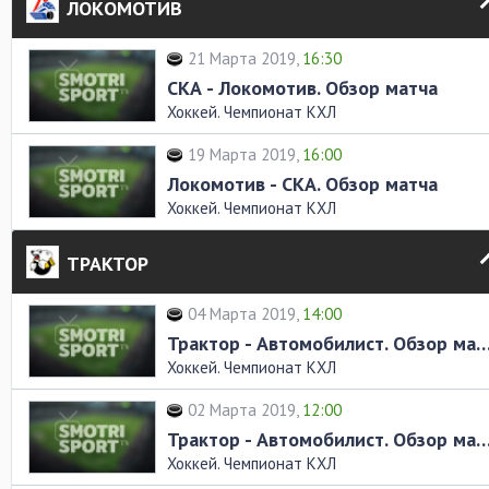
ЛОКОМОТИВ
21 Марта 2019,
16:30
СКА - Локомотив. Обзор матча
Хоккей. Чемпионат КХЛ
19 Марта 2019,
16:00
Локомотив - СКА. Обзор матча
Хоккей. Чемпионат КХЛ
ТРАКТОР
04 Марта 2019,
14:00
Трактор - Автомобилист. Обзор 
Хоккей. Чемпионат КХЛ
02 Марта 2019,
12:00
Трактор - Автомобилист. Обзор 
Хоккей. Чемпионат КХЛ