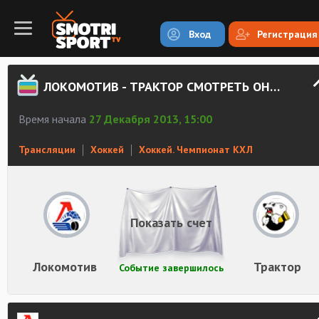
Вход
Регистрация
ЛОКОМОТИВ - ТРАКТОР СМОТРЕТЬ ОНЛАЙН
Время начала
27 Декабря 2013, 15:00
Трансляции
Хоккей
Хоккей. Чемпионат КХЛ
Показать счет
Локомотив
Трактор
Событие завершилось