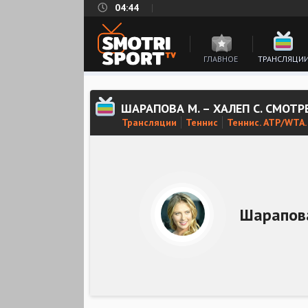
04:44
ГЛАВНОЕ
ТРАНСЛЯЦИ
ШАРАПОВА М. – ХАЛЕП С. СМОТ
Трансляции
Теннис
Теннис. ATP/WTA
Шарапов