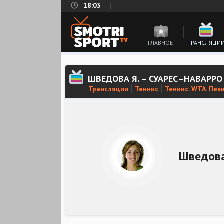
18:03
ГЛАВНОЕ
ТРАНСЛЯЦИ
ШВЕДОВА Я. – СУАРЕС–НАВАРРО
Трансляции
Теннис
Теннис. WTA. Пек
Шведова