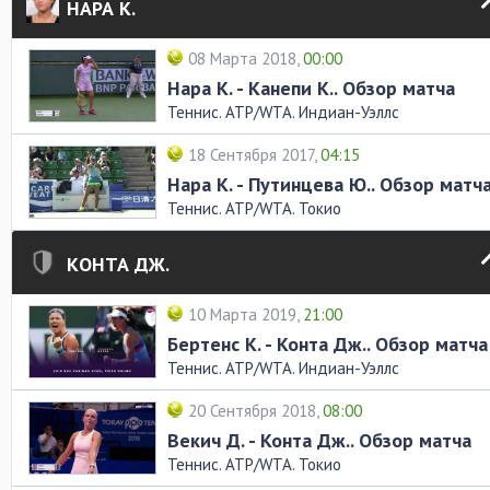
НАРА К.
08 Марта 2018,
00:00
Нара К. - Канепи К.. Обзор матча
Теннис. ATP/WTA. Индиан-Уэллс
18 Сентября 2017,
04:15
Нара К. - Путинцева Ю.. Обзор матч
Теннис. ATP/WTA. Токио
КОНТА ДЖ.
10 Марта 2019,
21:00
Бертенс К. - Конта Дж.. Обзор матча
Теннис. ATP/WTA. Индиан-Уэллс
20 Сентября 2018,
08:00
Векич Д. - Конта Дж.. Обзор матча
Теннис. ATP/WTA. Токио