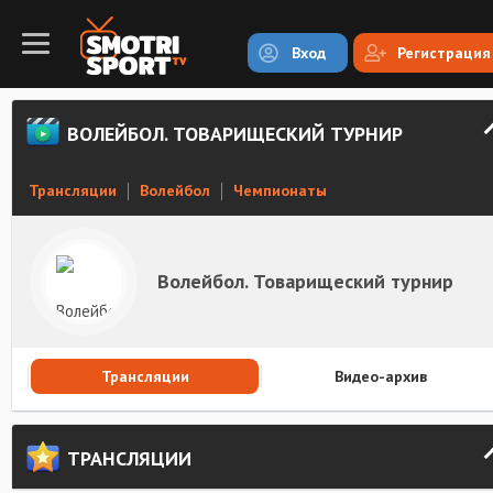
Вход
Регистрация
ВОЛЕЙБОЛ. ТОВАРИЩЕСКИЙ ТУРНИР
Трансляции
Волейбол
Чемпионаты
Волейбол. Товарищеский турнир
Трансляции
Видео-архив
ТРАНСЛЯЦИИ