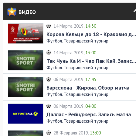
ВИДЕО
14 Марта 2019,
14:30
Корона Кельце до 18 - Краковия до 18. Запись матча
Футбол. Товарищеский турнир
14 Марта 2019,
13:00
Так Чунь Ка И - Чао Пак Кэй. Запись матча
Футбол. Товарищеский турнир
06 Марта 2019,
17:45
Барселона - Жирона. Обзор матча
Футбол. Товарищеский турнир
06 Марта 2019,
04:00
Даллас - Рейнджерс. Запись матча
Футбол. Товарищеский турнир
28 Февраля 2019,
13:00