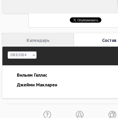
Календарь
Состав
2013/2014
Вильям Галлас
Джейми Макларен