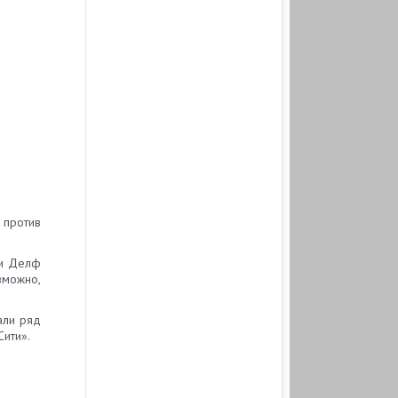
 против
ли Делф
зможно,
али ряд
Сити».