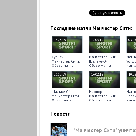
Последние матчи Манчестер Сити:
16.03.19
12.03.19
09.03
Суонси -
Манчестер Сити -
Манче
Манчестер Сити.
Шальке-04.
Уотф
Обзор матча
Обзор матча
матч
20.02.19
16.02.19
10.02
Шальке-04 -
Ньюпорт -
Манче
Манчестер Сити.
Манчестер Сити.
Челси
Обзор матча
Обзор матча
матч
Новости
"Манчестер Сити" уничто