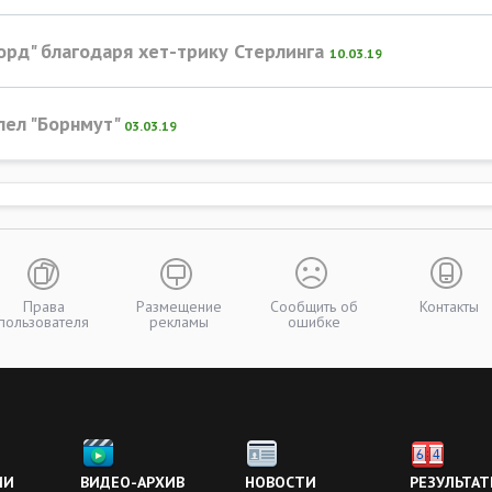
орд" благодаря хет-трику Стерлинга
10.03.19
лел "Борнмут"
03.03.19
Права
Размещение
Сообщить об
Контакты
пользователя
рекламы
ошибке
ИИ
ВИДЕО-АРХИВ
НОВОСТИ
РЕЗУЛЬТАТ