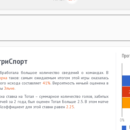
Прог
триСпорт
бработала большое количество сведений о командах. В
орка
таков: самым ожидаемым итогом этой игры оказалась
ного исхода составляет
41%
. Вероятность ничьей оценена в
ды
Эльче
.
на ставка на Тотал – суммарное количество голов, забитых
тчей за 2 года, был оценен Тотал Больше 2.5. В этом матче
 Коэффициент для этой ставки равен
2.25
.
0%