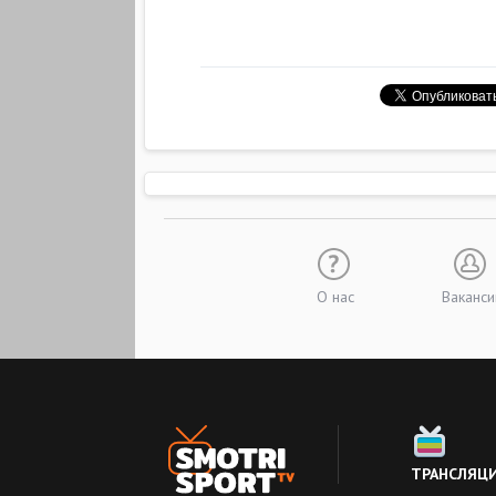
О нас
Ваканси
ТРАНСЛЯЦ