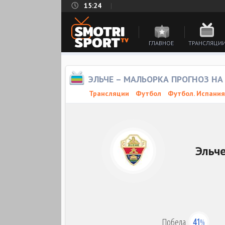
15:24
ГЛАВНОЕ
ТРАНСЛЯЦИ
ЭЛЬЧЕ – МАЛЬОРКА ПРОГНОЗ НА
Трансляции
Футбол
Футбол. Испания
Эльч
Победа
41
%