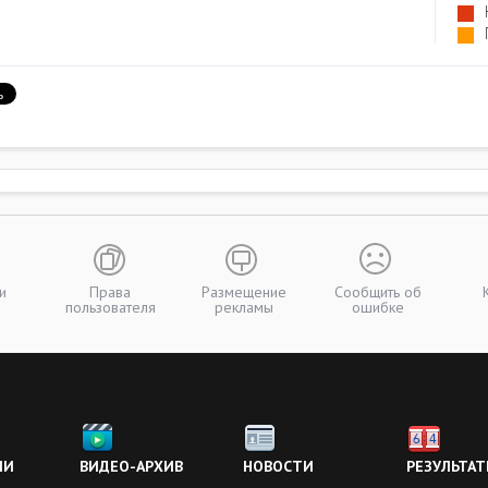
и
Права
Размещение
Сообщить об
пользователя
рекламы
ошибке
ИИ
ВИДЕО-АРХИВ
НОВОСТИ
РЕЗУЛЬТАТ