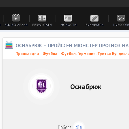
И
ВИДЕО-АРХИВ
РЕЗУЛЬТАТЫ
НОВОСТИ
БУКМЕКЕРЫ
LIVESCOR
ОСНАБРЮК – ПРОЙССЕН МЮНСТЕР ПРОГНОЗ НА
Трансляции
Футбол
Футбол. Германия. Третья Бундесл
Оснабрюк
Победа
41
%