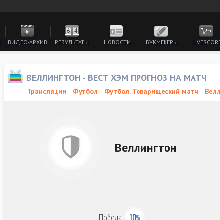
И
ВИДЕО-АРХИВ
РЕЗУЛЬТАТЫ
НОВОСТИ
БУКМЕКЕРЫ
LIVESCOR
ВЕЛЛИНГТОН - ВЕСТ ХЭМ ПРОГНОЗ НА МАТЧ
Трансляции
Футбол
Футбол. Товарищеский матч
Велл
Веллингтон
Победа
10
%