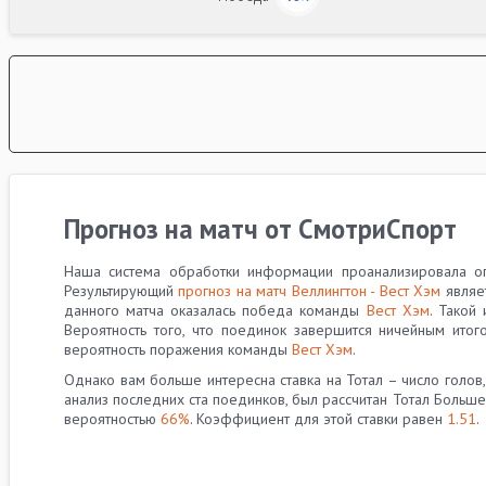
Прогноз на матч от СмотриСпорт
Наша система обработки информации проанализировала о
Результирующий
прогноз на матч Веллингтон - Вест Хэм
являе
данного матча оказалась победа команды
Вест Хэм
. Такой
Вероятность того, что поединок завершится ничейным ито
вероятность поражения команды
Вест Хэм
.
Однако вам больше интересна ставка на Тотал – число голов
анализ последних ста поединков, был рассчитан Тотал Больше 
вероятностью
66%
. Коэффициент для этой ставки равен
1.51
.