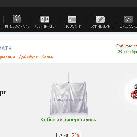
И
ВИДЕО-АРХИВ
РЕЗУЛЬТАТЫ
НОВОСТИ
БУКМЕКЕРЫ
LIVESCOR
Событие з
МАТЧ
29 октября
ермании
Дуйсбург - Кельн
рг
Показать счет
Событие завершилось
Ничья
21
%