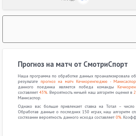
Прогноз на матч от СмотриСпорт
Наша программа по обработке данных проанализировала об
результате
прогноз на матч Кечиоренгюджю - Манисаспо
данного поединка является победа команды
Кечиоре
составляет
43%
. Вероятность ничьей наш алгоритм оценил в
Манисаспор.
Однако вас больше привлекает ставка на Тотал – число
Обработав данные о последних 150 играх, наш алгоритм сп
состязании вероятность данного исхода составляет
0%
. Коэфф