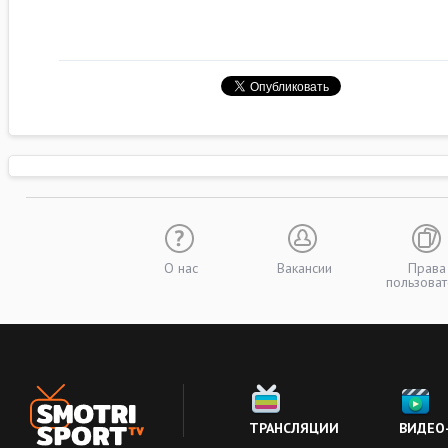
О нас
Вакансии
Права
пользоват
ТРАНСЛЯЦИИ
ВИДЕО