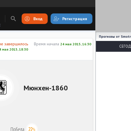
Вход
Регистрация
E
Прогнозы от Smotr
ие завершилось
Время начала
24 мая 2015, 16:30
СЕГОД
4 мая 2015, 18:30
Мюнхен-1860
Победа
22
%