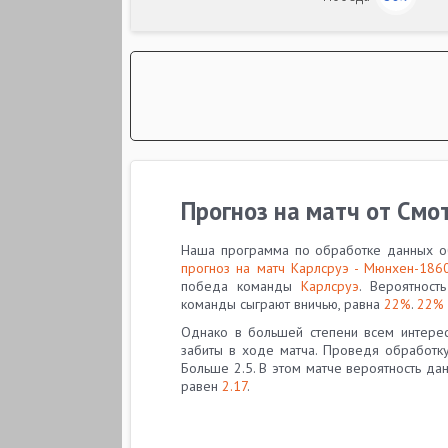
Прогноз на матч от Смо
Наша программа по обработке данных об
прогноз на матч Карлсруэ - Мюнхен-186
победа команды
Карлсруэ
. Вероятност
команды сыграют вничью, равна
22%
.
22%
Однако в большей степени всем интересн
забиты в ходе матча. Проведя обработку
Больше 2.5. В этом матче вероятность да
равен
2.17
.