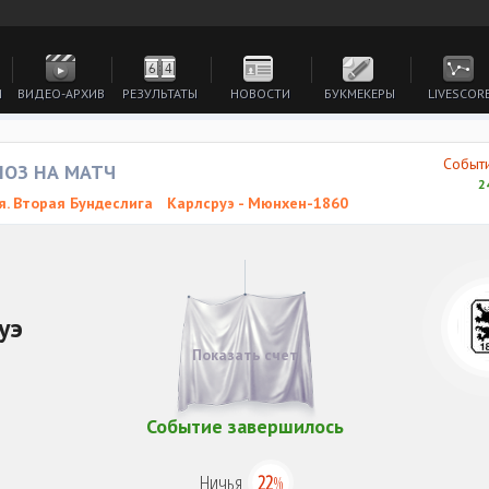
И
ВИДЕО-АРХИВ
РЕЗУЛЬТАТЫ
НОВОСТИ
БУКМЕКЕРЫ
LIVESCOR
Событ
НОЗ НА МАТЧ
2
я. Вторая Бундеслига
Карлсруэ - Мюнхен-1860
уэ
Показать счет
Событие завершилось
Ничья
22
%