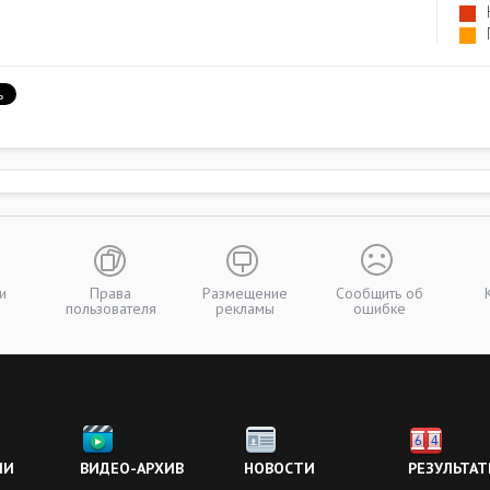
и
Права
Размещение
Сообщить об
пользователя
рекламы
ошибке
ИИ
ВИДЕО-АРХИВ
НОВОСТИ
РЕЗУЛЬТАТ