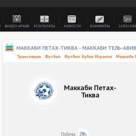
И
ВИДЕО-АРХИВ
РЕЗУЛЬТАТЫ
НОВОСТИ
БУКМЕКЕРЫ
LIVESCOR
МАККАБИ ПЕТАХ-ТИКВА - МАККАБИ ТЕЛЬ-АВИ
Трансляции
Футбол
Футбол. Кубок Израиля
Маккаби 
Маккаби Петах-
Тиква
Победа
29
%