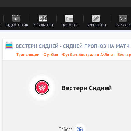
И
ВИДЕО-АРХИВ
РЕЗУЛЬТАТЫ
НОВОСТИ
БУКМЕКЕРЫ
LIVESCOR
ВЕСТЕРН СИДНЕЙ - СИДНЕЙ ПРОГНОЗ НА МАТЧ
Трансляции
Футбол
Футбол. Австралия А-Лига
Вестер
Вестерн Сидней
Победа
26
%