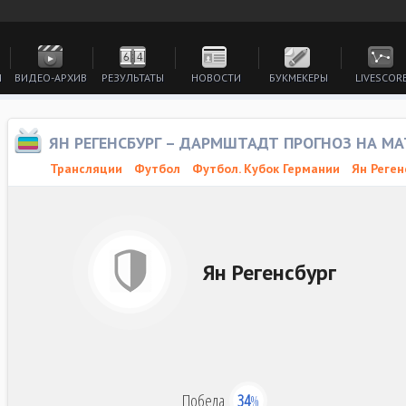
И
ВИДЕО-АРХИВ
РЕЗУЛЬТАТЫ
НОВОСТИ
БУКМЕКЕРЫ
LIVESCOR
ЯН РЕГЕНСБУРГ – ДАРМШТАДТ ПРОГНОЗ НА МА
Трансляции
Футбол
Футбол. Кубок Германии
Ян Реге
Ян Регенсбург
Победа
34
%