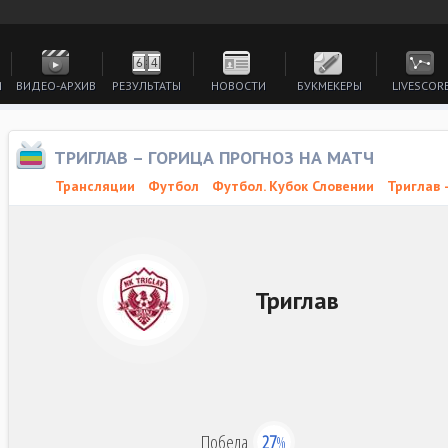
И
ВИДЕО-АРХИВ
РЕЗУЛЬТАТЫ
НОВОСТИ
БУКМЕКЕРЫ
LIVESCOR
ТРИГЛАВ – ГОРИЦА ПРОГНОЗ НА МАТЧ
Трансляции
Футбол
Футбол. Кубок Словении
Триглав 
Триглав
Победа
27
%