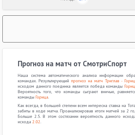
Прогноз на матч от СмотриСпорт
Наша система автоматического анализа информации обр
командах. Результирующий
прогноз на матч Триглав - Гориц
исходом данного поединка является победа команды
Гори
Вероятность того, что команды сыграют вничью, равняет
команды
Горица
.
Как всегда, в большей степени всем интересна ставка на Тот
забиты в ходе матча. Проанализировав итоги матчей за 2 го
Больше 2.5. В этом состязании вероятность данного исход
исхода
2.02
.