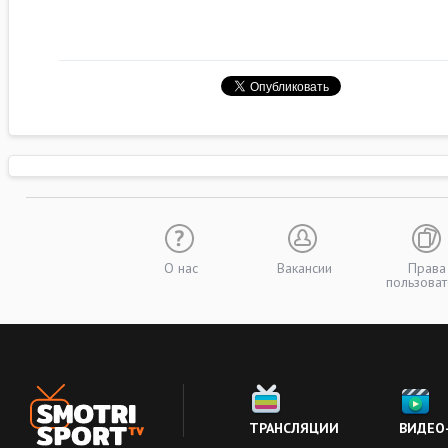
О нас
Вакансии
Права
пользоват
ТРАНСЛЯЦИИ
ВИДЕО