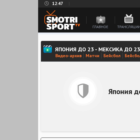
12:47
ГЛАВНОЕ
ТРАНСЛЯЦИ
ЯПОНИЯ ДО 23 - МЕКСИКА ДО 2
Видео-архив
Матчи
Бейсбол
Бейсбо
Япония д