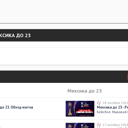
КСИКА ДО 23
Мексика до 23
28 октября 201
 до 23. Обзор матча
Мексика до 23 - Р
Бейсбол. Мировой 
27 октября 201