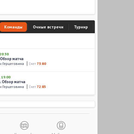
Команды
Очные встречи
Турнир
20:30
. Обзор матча
 и Герцеговина
Счет
73:80
,
19:00
а. Обзор матча
 и Герцеговина
Счет
72:85
,
18:00
а. Обзор матча
 и Герцеговина
Счет
81:77
21:00
да. Обзор матча
 и Герцеговина
Счет
102:93