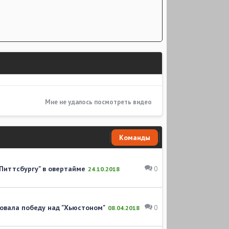
Мне не удалось посмотреть видео
Команды
"Питтсбургу" в овертайме
0
24.10.2018
овала победу над "Хьюстоном"
0
08.04.2018