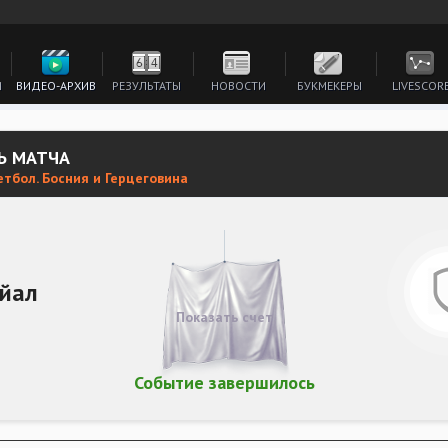
И
ВИДЕО-АРХИВ
РЕЗУЛЬТАТЫ
НОВОСТИ
БУКМЕКЕРЫ
LIVESCOR
Ь МАТЧА
етбол. Босния и Герцеговина
ойал
Показать счет
Событие завершилось