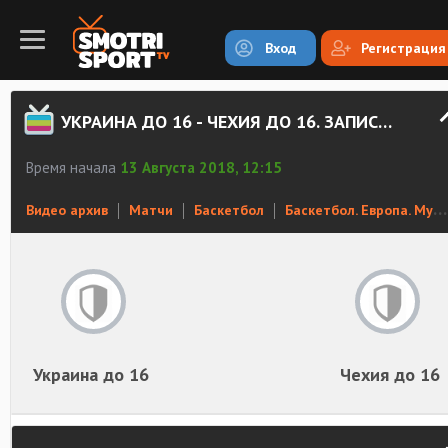
Вход
Регистрация
УКРАИНА ДО 16 - ЧЕХИЯ ДО 16. ЗАПИСЬ МАТЧА
Время начала
13 Августа 2018, 12:15
Видео архив
Матчи
Баскетбол
Баскетбол. Европа. Мужчины до 16 лет
Украина до 16
Чехия до 16