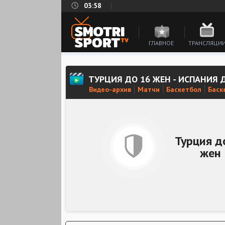
03:58
ГЛАВНОЕ
ТРАНСЛЯЦИ
ТУРЦИЯ ДО 16 ЖЕН - ИСПАНИЯ 
Видео-архив
Матчи
Баскетбол
Баск
Турция д
жен