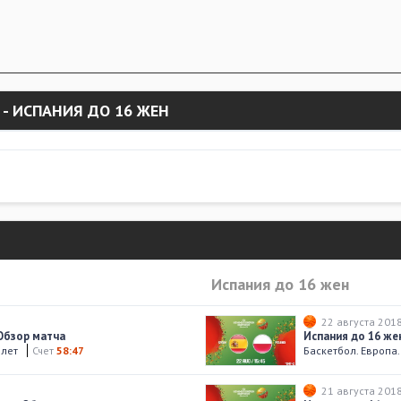
 - ИСПАНИЯ ДО 16 ЖЕН
Испания до 16 жен
22 августа 201
 Обзор матча
Испания до 16 же
 лет
Счет
58:47
Баскетбол. Европа
21 августа 201