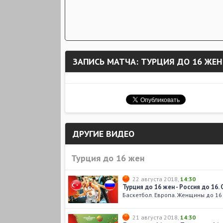
ЗАПИСЬ МАТЧА: ТУРЦИЯ ДО 16 ЖЕН
ДРУГИЕ ВИДЕО
Турция до 16 жен
22 августа 2018
,
14:30
Турция до 16 жен - Россия до 16.
Баскетбол. Европа. Женщины до 16
21 августа 2018
,
14:30