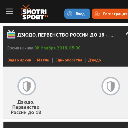
Вход
Регистрация
ДЗЮДО. ПЕРВЕНСТВО РОССИИ ДО 18 - . ЗАПИСЬ
Время начала
08 Ноября 2018, 05:00
Видео архив
Матчи
Единоборства
Дзюдо
Дзюдо.
Первенство
России до 18