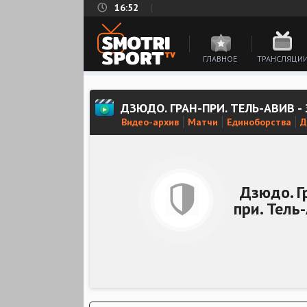
16:52
ГЛАВНОЕ
ТРАНСЛЯЦИ
ДЗЮДО. ГРАН-ПРИ. ТЕЛЬ-АВИВ -
Видео-архив
Матчи
Единоборства
Д
Дзюдо. Г
при. Тель