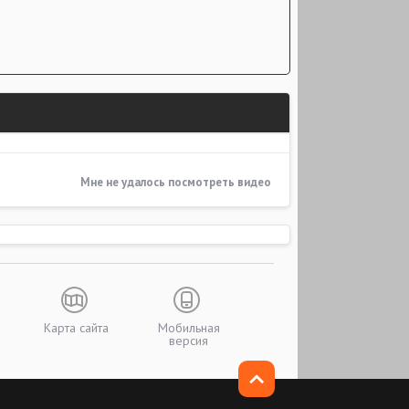
Мне не удалось посмотреть видео
Карта сайта
Мобильная
версия