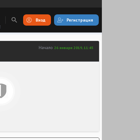
Вход
Регистрация
E
Начало
26 января 2019, 11:45