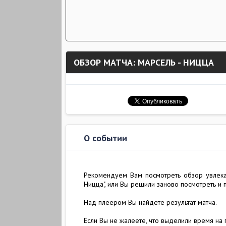
ОБЗОР МАТЧА: МАРСЕЛЬ - НИЦЦА
О событии
Рекомендуем Вам посмотреть обзор увлекат
Ницца", или Вы решили заново посмотреть и
Над плеером Вы найдете результат матча.
Если Вы не жалеете, что выделили время на