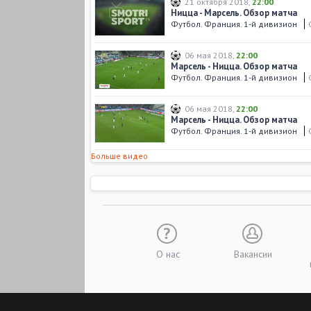
21 октября 2018
,
22:00
Ницца - Марсель. Обзор матча
Футбол. Франция. 1-й дивизион
06 мая 2018
,
22:00
Марсель - Ницца. Обзор матча
Футбол. Франция. 1-й дивизион
06 мая 2018
,
22:00
Марсель - Ницца. Обзор матча
Футбол. Франция. 1-й дивизион
Больше видео
О нас
Вакансии