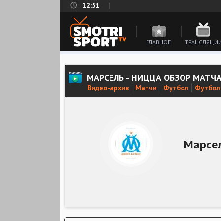
12:51
ГЛАВНОЕ
ТРАНСЛЯЦИ
МАРСЕЛЬ - НИЦЦА ОБЗОР МАТЧ
Видео-архив
Матчи
Футбол
Футбол.
Марсе