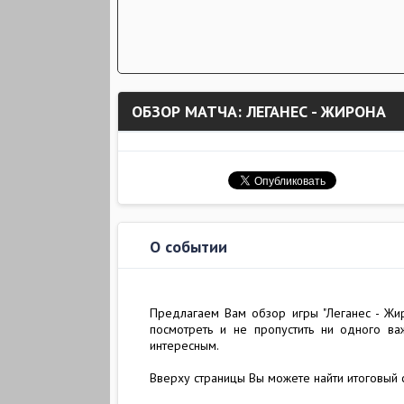
ОБЗОР МАТЧА: ЛЕГАНЕС - ЖИРОНА
О событии
Предлагаем Вам обзор игры "Леганес - Жир
посмотреть и не пропустить ни одного в
интересным.
Вверху страницы Вы можете найти итоговый 