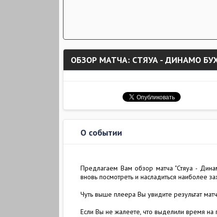
ОБЗОР МАТЧА: СТЯУА - ДИНАМО БУ
О событии
Предлагаем Вам обзор матча "Стяуа - Динам
вновь посмотреть и насладиться наиболее 
Чуть выше плеера Вы увидите результат матч
Если Вы не жалеете, что выделили время на 