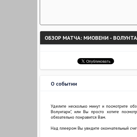
ОБЗОР МАТЧА: МИОВЕНИ - ВОЛУНТ
О событии
Уделите несколько минут и посмотрите обз
Волунтари", или Вы просто хотите посмот
обязательно понравится Вам.
Над плеером Вы увидите окончательный сче