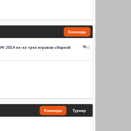
Команды
ЧМ-2014 из-за трех игроков сборной
0
Команды
Турнир