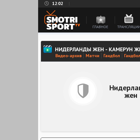
12:02
ГЛАВНОЕ
ТРАНСЛЯЦИ
НИДЕРЛАНДЫ ЖЕН - КАМЕРУН Ж
Видео-архив
Матчи
Гандбол
Гандбо
Нидерла
жен