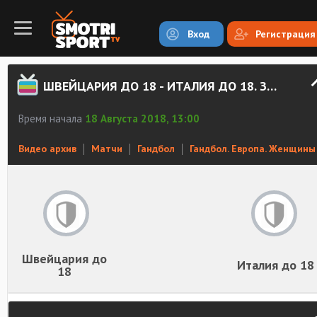
Вход
Регистрация
ШВЕЙЦАРИЯ ДО 18 - ИТАЛИЯ ДО 18. ЗАПИСЬ МАТЧА
Время начала
18 Августа 2018, 13:00
Видео архив
Матчи
Гандбол
Гандбол. Европа. Женщины
Швейцария до
Италия до 18
18