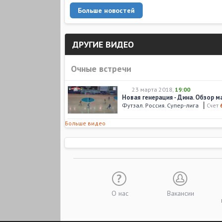
Больше новостей
ДРУГИЕ ВИДЕО
Очные встречи
23 марта 2018
,
19:00
Новая генерация - Дина. Обзор м
Футзал. Россия. Супер-лига
Счет
Больше видео
О нас
Вакансии