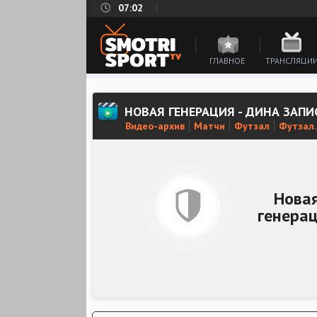
07:02
ГЛАВНОЕ
ТРАНСЛЯЦИ
НОВАЯ ГЕНЕРАЦИЯ - ДИНА ЗАПИ
Видео-архив
Матчи
Футзал
Футзал.
Нова
генера