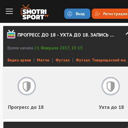
Вход
Регистрация
ПРОГРЕСС ДО 18 - УХТА ДО 18. ЗАПИСЬ МАТЧА
Время начала
21 Февраля 2017, 13:15
Видео архив
Матчи
Футзал
Футзал. Товарищеский матч
Прогресс до 18
Ухта до 18