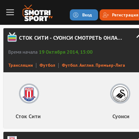
Вход
Регистрация
СТОК СИТИ - СУОНСИ СМОТРЕТЬ ОНЛАЙН
Время начала
19 Октября 2014, 15:00
Трансляции
Футбол
Футбол. Англия. Премьер-Лига
Сток Сити
Суонси