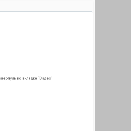
иверпуль во вкладке “Видео”