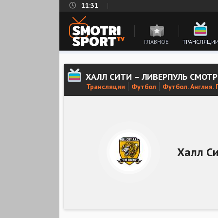
11:31
ГЛАВНОЕ
ТРАНСЛЯЦИ
ХАЛЛ СИТИ – ЛИВЕРПУЛЬ СМОТ
Трансляции
Футбол
Футбол. Англия.
Халл С