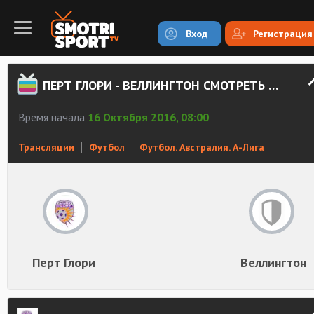
Вход
Регистрация
ПЕРТ ГЛОРИ - ВЕЛЛИНГТОН СМОТРЕТЬ ОНЛАЙН
Время начала
16 Октября 2016, 08:00
Трансляции
Футбол
Футбол. Австралия. А-Лига
Перт Глори
Веллингтон