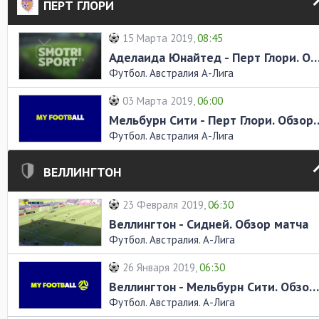
ПЕРТ ГЛОРИ
15 Марта 2019,
08:45
Аделаида Юнайтед - Перт Глори. Обзор
Футбол. Австралия А-Лига
03 Марта 2019,
06:00
Мельбурн Сити - Перт Г
Футбол. Австралия А-Лига
ВЕЛЛИНГТОН
23 Февраля 2019,
06:30
Веллингтон - Сидней. Обзор матча
Футбол. Австралия. А-Лига
26 Января 2019,
06:30
Веллингтон - Мельбурн Сити. Обзор матча
Футбол. Австралия. А-Лига