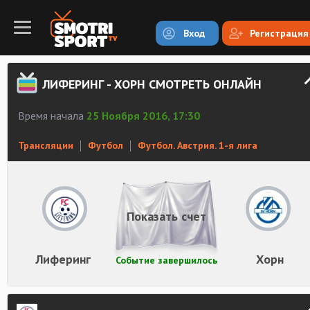
Вход
Регистрация
ЛИФЕРИНГ - ХОРН СМОТРЕТЬ ОНЛАЙН
Время начала
25 Ноября 2016, 17:30
Трансляции
Футбол
Футбол. Австрия. 1-я лига
Показать счет
Лиферинг
Хорн
Событие завершилось