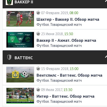
ВАККЕР II
07 Февраля 2019,
08:00
Шахтер - Ваккер II. Обзор матча
Футбол. Товарищеский матч
23 Июня 2018,
15:30
Ваккер II - Ахмат. Обзор матча
Футбол. Товарищеский матч
ВАТТЕНС
15 Февраля 2018,
15:00
Вентспилс - Ваттенс. Обзор матча
Футбол. Товарищеский матч
09 Июля 2017,
15:30
Интер - Ваттенс. Обзор матча
Футбол. Товарищеский матч