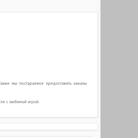
Также мы постараемся предоставить каналы
сте с любимой игрой.