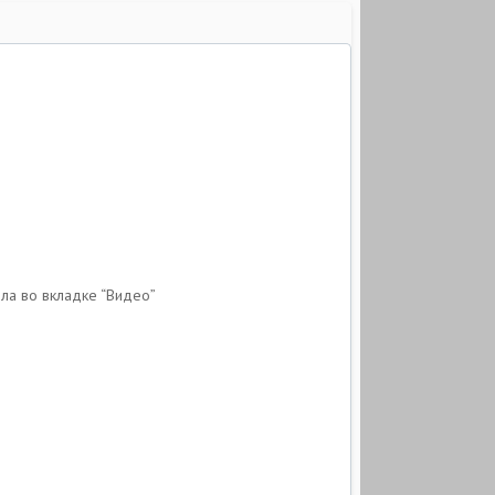
ла во вкладке “Видео”